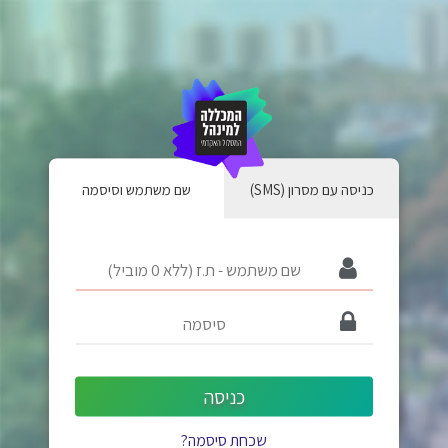
(SMS) כניסה עם מסרון
שם משתמש וסיסמה
כניסה
שכחת סיסמה?