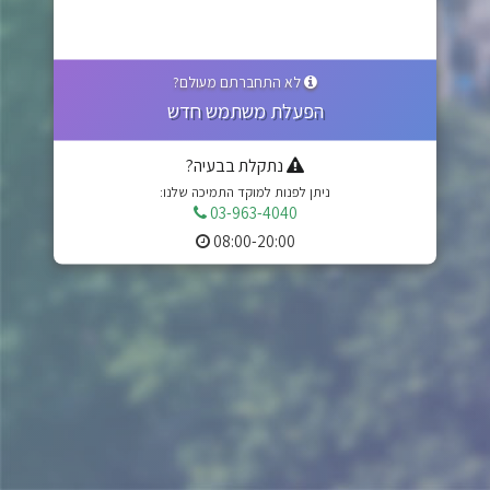
לא התחברתם מעולם?
הפעלת משתמש חדש
נתקלת בבעיה?
ניתן לפנות למוקד התמיכה שלנו:
03-963-4040
08:00-20:00